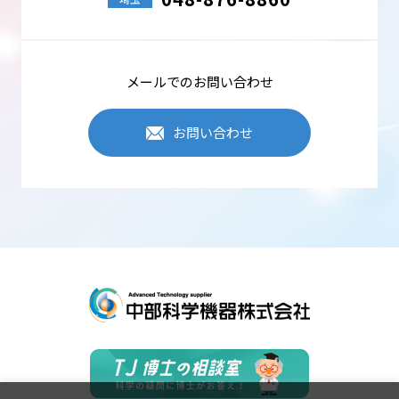
メールでのお問い合わせ
お問い合わせ