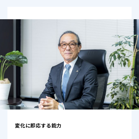
変化に即応する能力