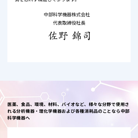
中部科学機器株式会社
代表取締役社長
医薬、食品、環境、材料、バイオなど、様々な分野で使用さ
れる分析機器・理化学機器および各種消耗品のことなら中部
科学機器へ