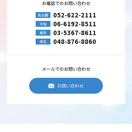
お電話でのお問い合わせ
052-622-2111
名古屋
06-6192-8511
大阪
03-5367-8611
東京
048-876-8860
埼玉
メールでのお問い合わせ
お問い合わせ