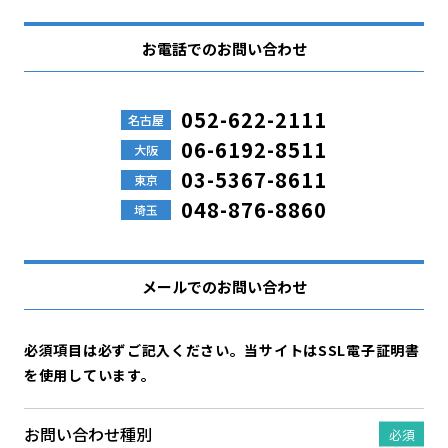
お電話でのお問い合わせ
052-622-2111
名古屋
06-6192-8511
大阪
03-5367-8611
東京
048-876-8860
埼玉
メールでのお問い合わせ
必須項目は必ずご記入ください。当サイトはSSL電子証明書
を使用しています。
お問い合わせ
種別
必須