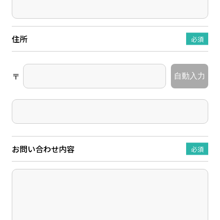
住所
必須
〒
自動入力
お問い合わせ内容
必須