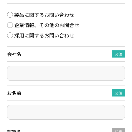
製品に関するお問い合わせ
企業情報、その他のお問合せ
採用に関するお問い合わせ
会社名
必須
お名前
必須
部署名
任意