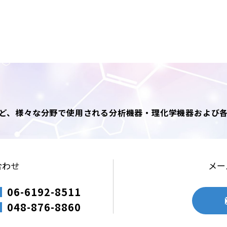
ど、様々な分野で使用される分析機器・理化学機器および
合わせ
メー
06-6192-8511
048-876-8860