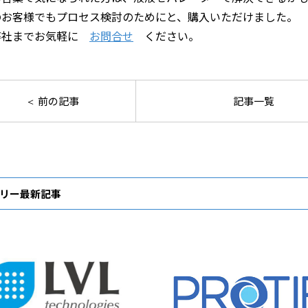
のお客様でもプロセス検討のためにと、購入いただけました。
弊社までお気軽に
お問合せ
ください。
前の記事
記事一覧
リー最新記事