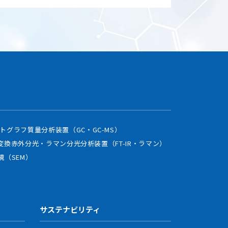
トグラフ質量分析装置（GC・GC-MS）
変換赤外分光・ラマン分光分析装置（FT-IR・ラマン）
鏡（SEM）
サステナビリティ