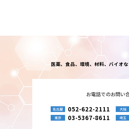
医薬、食品、環境、材料、バイオな
お電話でのお問い
052-622-2111
名古屋
大阪
03-5367-8611
東京
埼玉