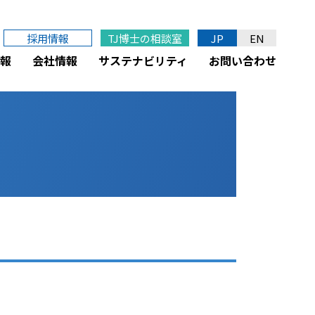
採用情報
TJ博士の相談室
JP
EN
報
会社情報
サステナビリティ
お問い合わせ