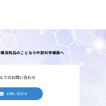
各種消耗品のことなら中部科学機器へ
ルでのお問い合わせ
お問い合わせ