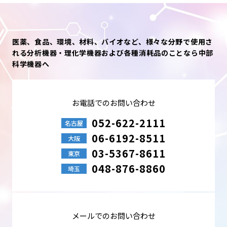
医薬、食品、環境、材料、バイオなど、様々な分野で使用さ
れる分析機器・理化学機器および各種消耗品のことなら中部
科学機器へ
お電話でのお問い合わせ
052-622-2111
名古屋
06-6192-8511
大阪
03-5367-8611
東京
048-876-8860
埼玉
メールでのお問い合わせ