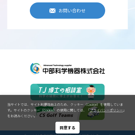
お問い合わせ
当サイトでは、サイト利便性向上のため、クッキー（Cookie）を使用していま
す。
サイトのクッキー（Cookie）の使用に関しては、「
プライバシーポリシー
」
をお読みください。
同意する