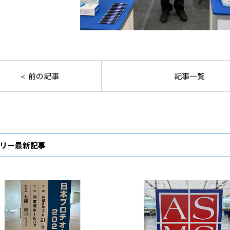
前の記事
記事一覧
リー最新記事