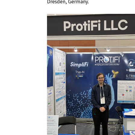
Dresden, Germany.