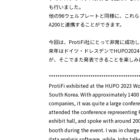
も行いました。
他の96ウェルプレートと同様に、これら
A200と連携することができます。
今回は、ProtiFi社にとって非常に成
来年はドイツ・ドレスデンでHUPO2024 W
が、そこでまた発表できることを楽しみ
*****************************************
ProtiFi exhibited at the HUPO 2023 Wor
South Korea. With approximately 1400 
companies, it was quite a large confere
attended the conference representing P
exhibit hall, and spoke with around 20
booth during the event. I was in charg
data analysis software, while John ta