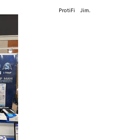
ProtiFi Jim.