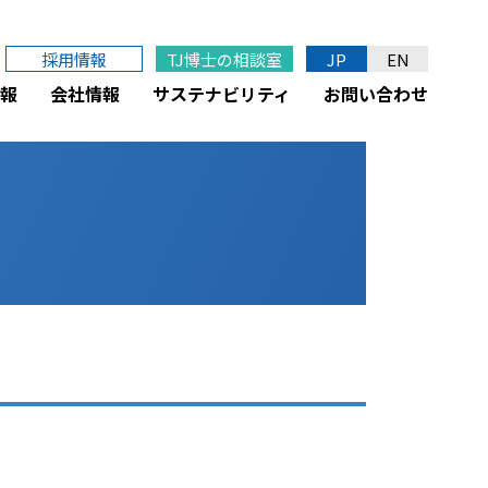
採用情報
TJ博士の相談室
JP
EN
報
会社情報
サステナビリティ
お問い合わせ