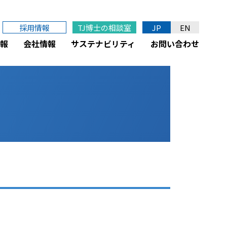
採用情報
TJ博士の相談室
JP
EN
報
会社情報
サステナビリティ
お問い合わせ