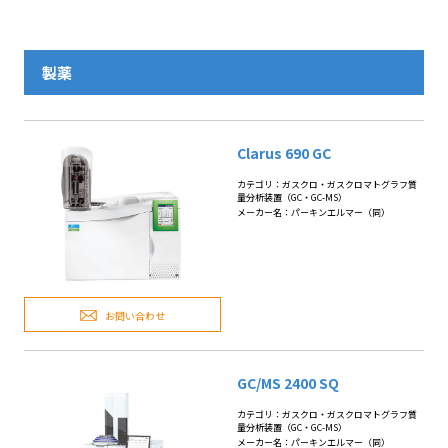
製薬
Clarus 690 GC
カテゴリ：ガスクロ・ガスクロマトグラフ質
量分析装置（GC・GC-MS）
メーカー名：パーキンエルマー（同）
お問い合わせ
GC/MS 2400 SQ
カテゴリ：ガスクロ・ガスクロマトグラフ質
量分析装置（GC・GC-MS）
メーカー名：パーキンエルマー（同）