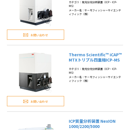
カテゴリ：発光分光分析装置（ICP・ICP-
MS）
メーカー名：サーモフィッシャーサイエンテ
ィフィック（株）
お問い合わせ
Thermo Scientific™ iCAP™
MTXトリプル四重極ICP-MS
カテゴリ：発光分光分析装置（ICP・ICP-
MS）
メーカー名：サーモフィッシャーサイエンテ
ィフィック（株）
お問い合わせ
ICP質量分析装置 NexION
1000/2200/5000