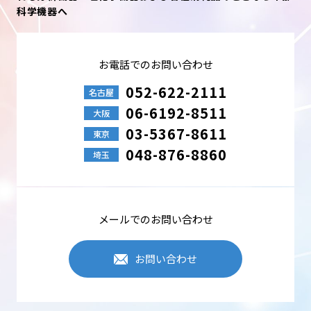
科学機器へ
お電話でのお問い合わせ
052-622-2111
名古屋
06-6192-8511
大阪
03-5367-8611
東京
048-876-8860
埼玉
メールでのお問い合わせ
お問い合わせ