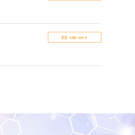
お問い合わせ