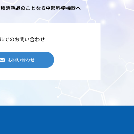
各種消耗品のことなら中部科学機器へ
ルでのお問い合わせ
お問い合わせ