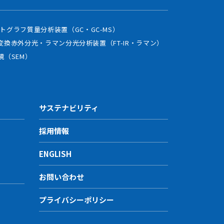
トグラフ質量分析装置（GC・GC-MS）
変換赤外分光・ラマン分光分析装置（FT-IR・ラマン）
鏡（SEM）
サステナビリティ
採用情報
ENGLISH
お問い合わせ
プライバシーポリシー