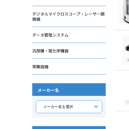
デジタルマイクロスコープ・レーザー顕
微鏡
データ管理システム
汎用機・理化学機器
実験設備
メーカー名