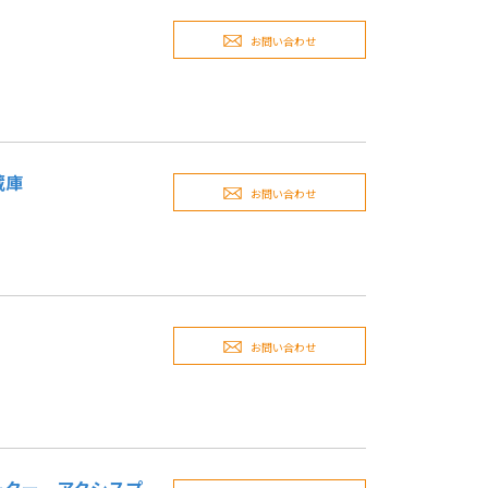
お問い合わせ
蔵庫
お問い合わせ
お問い合わせ