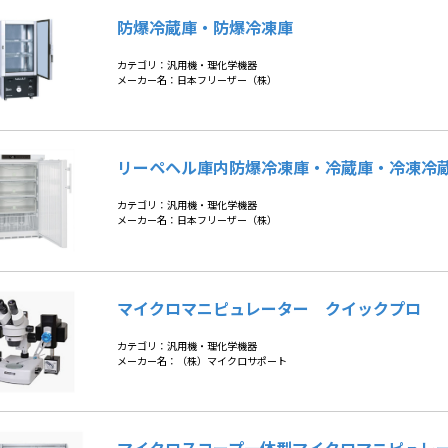
防爆冷蔵庫・防爆冷凍庫
カテゴリ：汎用機・理化学機器
メーカー名：日本フリーザー（株）
リーペヘル庫内防爆冷凍庫・冷蔵庫・冷凍冷
カテゴリ：汎用機・理化学機器
メーカー名：日本フリーザー（株）
マイクロマニピュレーター クイックプロ
カテゴリ：汎用機・理化学機器
メーカー名：（株）マイクロサポート