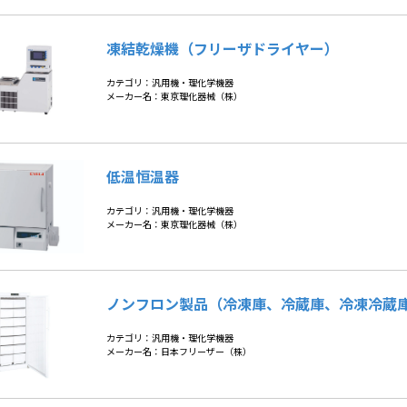
凍結乾燥機（フリーザドライヤー）
カテゴリ：汎用機・理化学機器
メーカー名：東京理化器械（株）
低温恒温器
カテゴリ：汎用機・理化学機器
メーカー名：東京理化器械（株）
ノンフロン製品（冷凍庫、冷蔵庫、冷凍冷蔵
カテゴリ：汎用機・理化学機器
メーカー名：日本フリーザー（株）