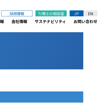
採用情報
TJ博士の相談室
JP
EN
報
会社情報
サステナビリティ
お問い合わせ