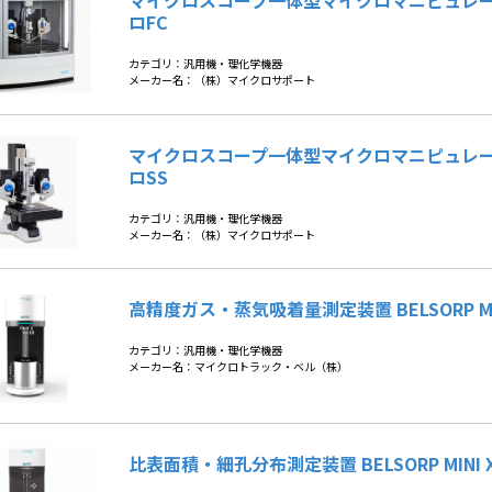
マイクロスコープ一体型マイクロマニピュレ
ロFC
カテゴリ：汎用機・理化学機器
メーカー名：（株）マイクロサポート
マイクロスコープ一体型マイクロマニピュレ
ロSS
カテゴリ：汎用機・理化学機器
メーカー名：（株）マイクロサポート
高精度ガス・蒸気吸着量測定装置 BELSORP MA
カテゴリ：汎用機・理化学機器
メーカー名：マイクロトラック・ベル（株）
比表面積・細孔分布測定装置 BELSORP MINI 