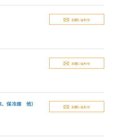
お問い合わせ
お問い合わせ
庫、保冷庫 他）
お問い合わせ