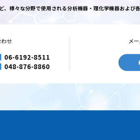
ど、様々な分野で使用される分析機器・理化学機器および
合わせ
メー
06-6192-8511
048-876-8860