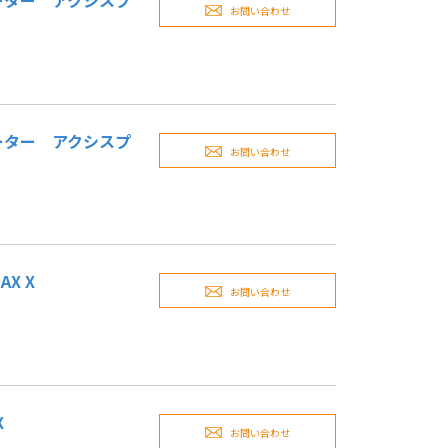
ーター アクシスプ
お問い合わせ
ーター アクシスプ
お問い合わせ
X X
お問い合わせ
X
お問い合わせ