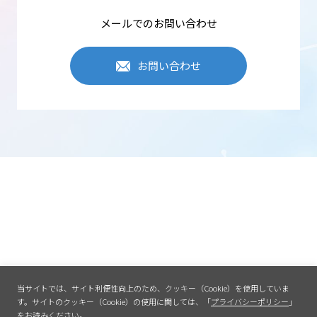
メールでのお問い合わせ
お問い合わせ
当サイトでは、サイト利便性向上のため、クッキー（Cookie）を使用していま
す。
サイトのクッキー（Cookie）の使用に関しては、「
プライバシーポリシー
」
をお読みください。