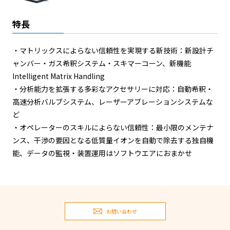
特長
・マトリックスによらない信頼性を実現する新技術：新設計チ
ャンバー・ガス希釈システム・スキマーコーン、新機能
Intelligent Matrix Handling
・分析能力を拡張する多彩なアクセサリーに対応：自動希釈・
高速分析バルブシステム、レーザーアブレーションシステムな
ど
・オペレーターのスキルによらない信頼性：最小限のメンテナ
ンス、干渉の要因となる低質量イオンを自動で除去する独自機
能、データの監視・装置運用はソフトウエアにおまかせ
お問い合わせ