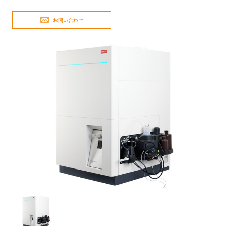
お問い合わせ