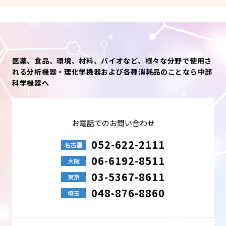
医薬、食品、環境、材料、バイオなど、様々な分野で使用さ
れる分析機器・理化学機器および各種消耗品のことなら中部
科学機器へ
お電話でのお問い合わせ
052-622-2111
名古屋
06-6192-8511
大阪
03-5367-8611
東京
048-876-8860
埼玉