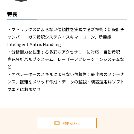
特長
・マトリックスによらない信頼性を実現する新技術：新設計チ
ャンバー・ガス希釈システム・スキマーコーン、新機能
Intelligent Matrix Handling
・分析能力を拡張する多彩なアクセサリーに対応：自動希釈・
高速分析バルブシステム、レーザーアブレーションシステムな
ど
・オペレーターのスキルによらない信頼性：最小限のメンテナ
ンス、複雑なメソッド作成・データの監視・装置運用はソフト
ウエアにおまかせ
お問い合わせ