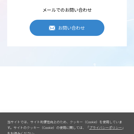
メールでのお問い合わせ
お問い合わせ
当サイトでは、サイト利便性向上のため、クッキー（Cookie）を使用していま
す。
サイトのクッキー（Cookie）の使用に関しては、「
プライバシーポリシー
」
をお読みください。