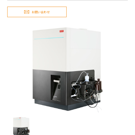
お問い合わせ