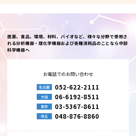
医薬、食品、環境、材料、バイオなど、様々な分野で使用さ
れる分析機器・理化学機器および各種消耗品のことなら中部
科学機器へ
お電話でのお問い合わせ
052-622-2111
名古屋
06-6192-8511
大阪
03-5367-8611
東京
048-876-8860
埼玉