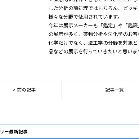
した分析の前処理ではもちろん、ピッキ
様々な分野で使用されています。
今年は展示メーカーも「鑑定」や「鑑識
の展示が多く、薬物分析や法化学のお客
化学だけでなく、法工学の分野を対象と
品などの展示を行っていきたいと思いま
前の記事
記事一覧
リー最新記事