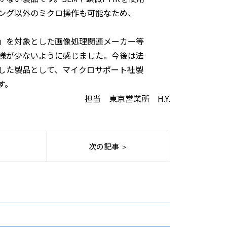
ング以外のミクロ操作も可能なため、
」を対象とした画像処理関連メーカー等
様が少ないように感じました。今後は法
した製品として、マイクロサポート社製
す。
担当 東京営業所 H.Y.
次の記事