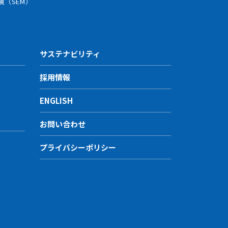
鏡（SEM）
サステナビリティ
採用情報
ENGLISH
お問い合わせ
プライバシーポリシー