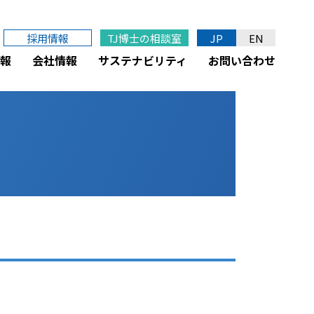
採用情報
TJ博士の相談室
JP
EN
報
会社情報
サステナビリティ
お問い合わせ