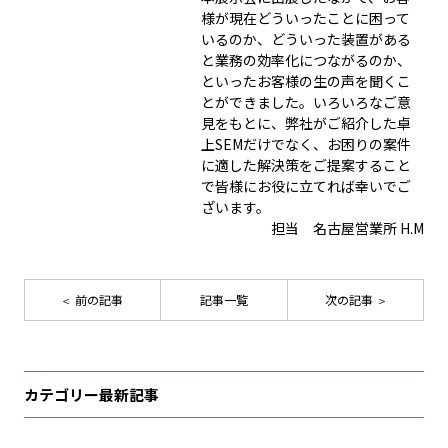
様が現在どういったことに困って
いるのか、どういった装置がある
と業務の効率化につながるのか、
といったお客様の生の声を聞くこ
とができました。いろいろなご意
見をもとに、弊社がご紹介した卓
上SEMだけでなく、お困りの案件
に適した解決策をご提案すること
で皆様にお役に立てれば幸いでご
ざいます。
担当
名古屋営業所 H.M
前の記事
記事一覧
次の記事
カテゴリー最新記事