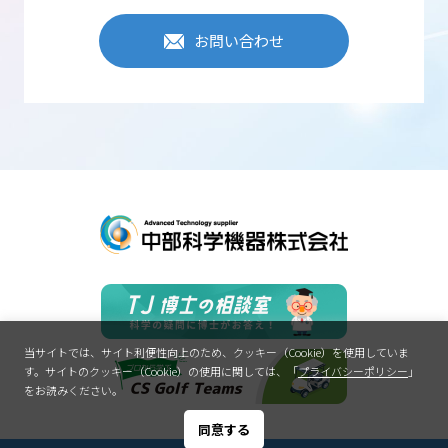
お問い合わせ
当サイトでは、サイト利便性向上のため、クッキー（Cookie）を使用していま
す。
サイトのクッキー（Cookie）の使用に関しては、「
プライバシーポリシー
」
をお読みください。
同意する