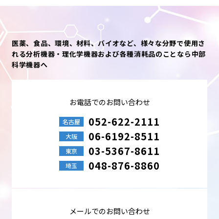
医薬、食品、環境、材料、バイオなど、様々な分野で使用さ
れる分析機器・理化学機器および各種消耗品のことなら中部
科学機器へ
お電話でのお問い合わせ
052-622-2111
名古屋
06-6192-8511
大阪
03-5367-8611
東京
048-876-8860
埼玉
メールでのお問い合わせ