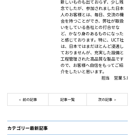
新しいものも出ておらず、少し残
念でしたが、参加されました日本
人のお客様とは、毎日、交流の機
会を持つことができ、弊社が取扱
いをしている各社との打合せな
ど、かなり身のあるものになった
と感じております。特に、UCT社
は、日本ではまだほとんど浸透し
ておりませんが、充実した設備と
工程管理された高品質な製品です
ので、お客様へ自信をもってご紹
介をしたいと思います。
担当 営業 S.I
前の記事
記事一覧
次の記事
カテゴリー最新記事