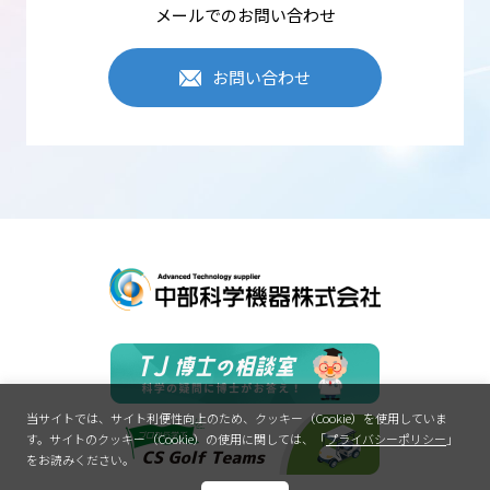
メールでのお問い合わせ
お問い合わせ
当サイトでは、サイト利便性向上のため、クッキー（Cookie）を使用していま
す。
サイトのクッキー（Cookie）の使用に関しては、「
プライバシーポリシー
」
をお読みください。