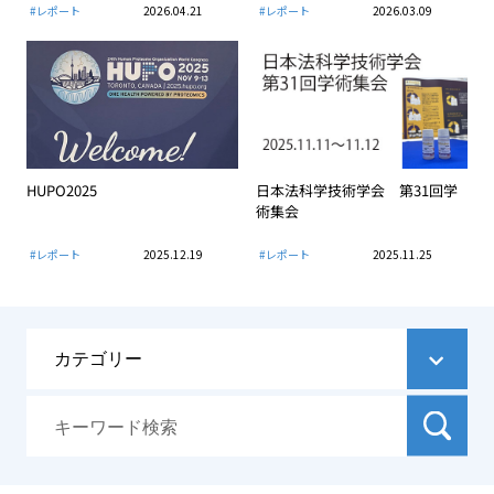
#レポート
2026.04.21
#レポート
2026.03.09
HUPO2025
日本法科学技術学会 第31回学
術集会
#レポート
2025.12.19
#レポート
2025.11.25