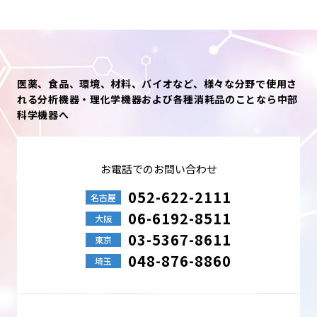
医薬、食品、環境、材料、バイオなど、様々な分野で使用さ
れる分析機器・理化学機器および各種消耗品のことなら中部
科学機器へ
お電話でのお問い合わせ
052-622-2111
名古屋
06-6192-8511
大阪
03-5367-8611
東京
048-876-8860
埼玉