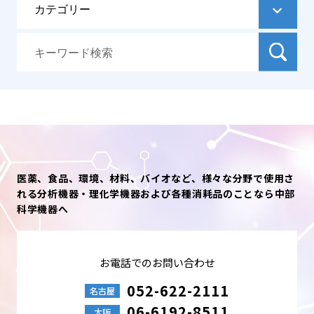
医薬、食品、環境、材料、バイオなど、様々な分野で使用さ
れる分析機器・理化学機器および各種消耗品のことなら中部
科学機器へ
お電話でのお問い合わせ
052-622-2111
名古屋
06-6192-8511
大阪