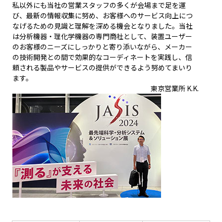
私以外にも当社の営業スタッフの多くが会場まで足を運
び、最新の情報収集に努め、お客様へのサービス向上につ
なげるための見識と理解を深める機会となりました。当社
は分析機器・理化学機器の専門商社として、装置ユーザー
のお客様のニーズにしっかりと寄り添いながら、メーカー
の技術開発との間で効果的なコーディネートを実践し、信
頼される製品やサービスの提供ができるよう努めてまいり
ます。
東京営業所 K.K.