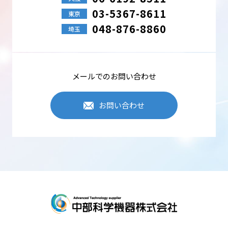
03-5367-8611
東京
048-876-8860
埼玉
メールでのお問い合わせ
お問い合わせ