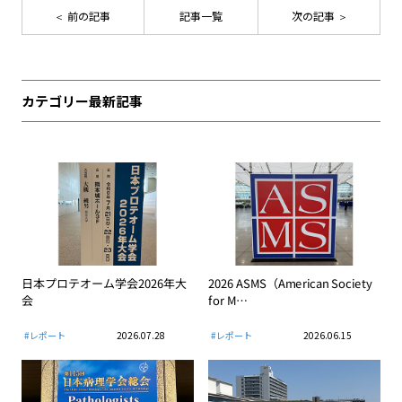
前の記事
記事一覧
次の記事
カテゴリー最新記事
日本プロテオーム学会2026年大
2026 ASMS（American Society
会
for M…
#レポート
2026.07.28
#レポート
2026.06.15