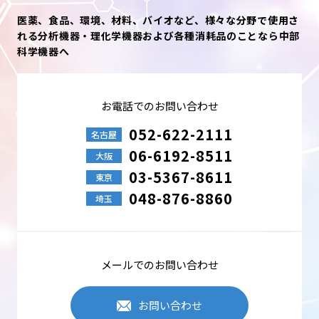
医薬、食品、環境、材料、バイオなど、様々な分野で使用さ
れる分析機器・理化学機器および各種消耗品のことなら中部
科学機器へ
お電話でのお問い合わせ
052-622-2111
名古屋
06-6192-8511
大阪
03-5367-8611
東京
048-876-8860
埼玉
メールでのお問い合わせ
お問い合わせ