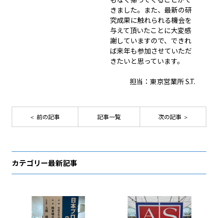
きました。また、最新の研
究成果に触れられる機会を
与えて頂いたことに大変感
謝していますので、できれ
ば来年も参加させていただ
きたいと思っています。
担当：東京営業所 S.T.
前の記事
記事一覧
次の記事
カテゴリー最新記事