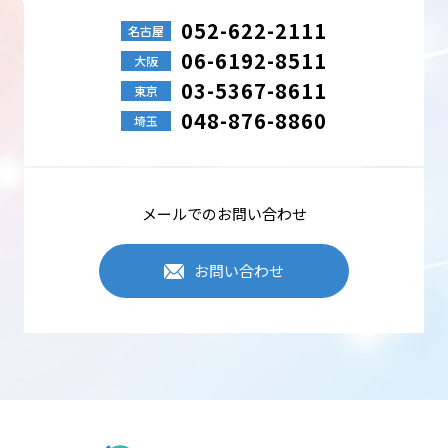
052-622-2111
名古屋
06-6192-8511
大阪
03-5367-8611
東京
048-876-8860
埼玉
メールでのお問い合わせ
お問い合わせ