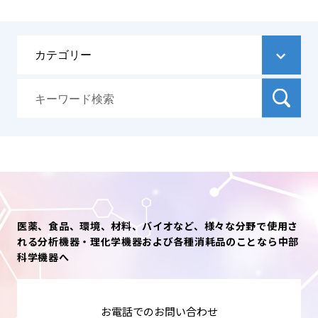
医薬、食品、環境、材料、バイオなど、様々な分野で使用さ
れる分析機器・理化学機器および各種消耗品のことなら中部
科学機器へ
お電話でのお問い合わせ