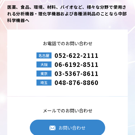
医薬、食品、環境、材料、バイオなど、様々な分野で使用さ
れる分析機器・理化学機器および各種消耗品のことなら中部
科学機器へ
お電話でのお問い合わせ
052-622-2111
名古屋
06-6192-8511
大阪
03-5367-8611
東京
048-876-8860
埼玉
メールでのお問い合わせ
お問い合わせ