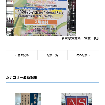
名古屋営業所 営業 K.S.
前の記事
記事一覧
次の記事
カテゴリー最新記事