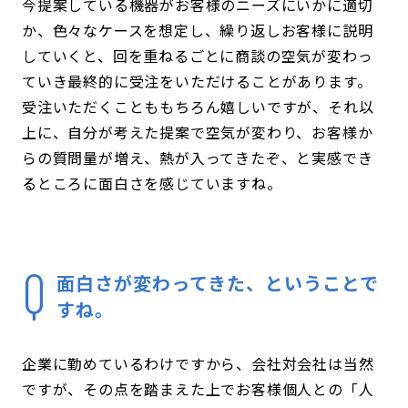
今提案している機器がお客様のニーズにいかに適切
か、色々なケースを想定し、繰り返しお客様に説明
していくと、回を重ねるごとに商談の空気が変わっ
ていき最終的に受注をいただけることがあります。
受注いただくことももちろん嬉しいですが、それ以
上に、自分が考えた提案で空気が変わり、お客様か
らの質問量が増え、熱が入ってきたぞ、と実感でき
るところに面白さを感じていますね。
面白さが変わってきた、ということで
すね。
企業に勤めているわけですから、会社対会社は当然
ですが、その点を踏まえた上でお客様個人との「人