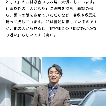
として」のお付き合いも非常に大切にしています。
仕事以外の「人となり」に興味を持ち、商談の傍
ら、趣味の話をさせていただくなど、尊敬や敬意を
持って接しています。 私は普通に接しているのです
が、他の人から見ると、お客様との「距離感がかな
り近い」らしいです（笑）。