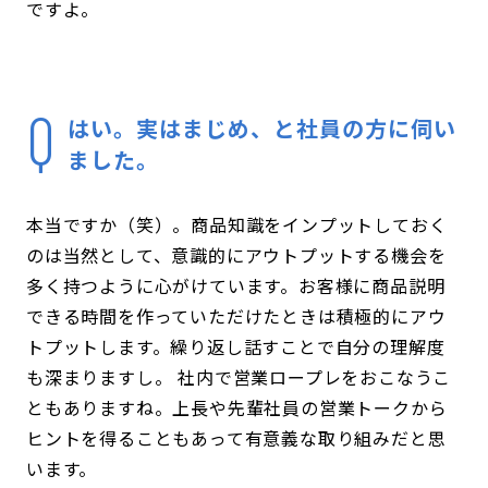
ですよ。
はい。実はまじめ、と社員の方に伺い
ました。
本当ですか（笑）。商品知識をインプットしておく
のは当然として、意識的にアウトプットする機会を
多く持つように心がけています。お客様に商品説明
できる時間を作っていただけたときは積極的にアウ
トプットします。繰り返し話すことで自分の理解度
も深まりますし。 社内で営業ロープレをおこなうこ
ともありますね。上長や先輩社員の営業トークから
ヒントを得ることもあって有意義な取り組みだと思
います。