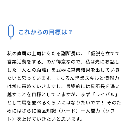
これからの目標は？
私の直属の上司にあたる副所長は、「仮説を立てて
営業活動をする」のが得意なので、私は先にお話し
した「人との距離」を武器に営業結果を出していき
たいと思っています。もちろん営業スキルと情報力
は常に高めていきますし、最終的には副所長を追い
越すことを目標としていますが、まず「ライバル」
として肩を並べるくらいにはなりたいです！ そのた
めにはさらに商品知識（ハード）＋人間力（ソフ
ト）を上げていきたいと思います。