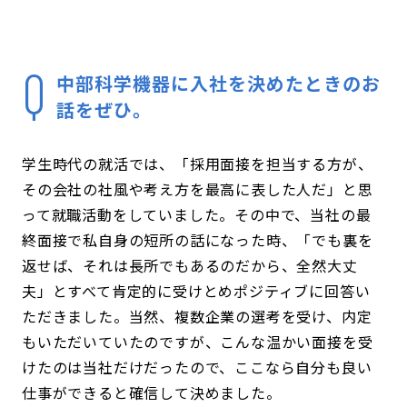
中部科学機器に入社を決めたときのお
話をぜひ。
学生時代の就活では、「採用面接を担当する方が、
その会社の社風や考え方を最高に表した人だ」と思
って就職活動をしていました。その中で、当社の最
終面接で私自身の短所の話になった時、「でも裏を
返せば、それは長所でもあるのだから、全然大丈
夫」とすべて肯定的に受けとめポジティブに回答い
ただきました。当然、複数企業の選考を受け、内定
もいただいていたのですが、こんな温かい面接を受
けたのは当社だけだったので、ここなら自分も良い
仕事ができると確信して決めました。