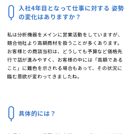
入社4年目となって仕事に対する
姿勢
の変化はありますか？
私は分析機器をメインに営業活動をしていますが、
競合他社より高額商材を扱うことが多くあります。
お客様との商談当初は、どうしても予算など価格先
行で話が進みやすく、お客様の中には「高額である
こと」に難色を示される場合もあって、その状況に
臨む意欲が変わってきましたね。
具体的には？