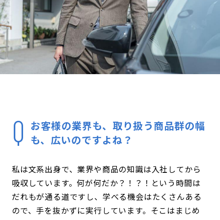
お客様の業界も、取り扱う商品群の幅
も、広いのですよね？
私は文系出身で、業界や商品の知識は入社してから
吸収しています。何が何だか？！？！という時間は
だれもが通る道ですし、学べる機会はたくさんある
ので、手を抜かずに実行しています。そこはまじめ