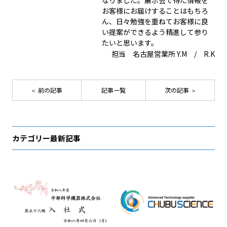
なりました。展示会で得た情報を
お客様にお届けすることはもちろ
ん、日々勉強を重ねてお客様に良
い提案ができるよう精進して参り
たいと思います。
担当 名古屋営業所 Y.M / R.K
前の記事
記事一覧
次の記事
カテゴリー最新記事