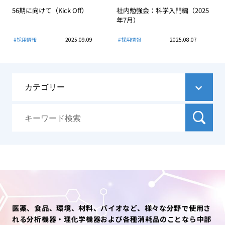
56期に向けて（Kick Off）
社内勉強会：科学入門編（2025
年7月）
#採用情報
2025.09.09
#採用情報
2025.08.07
医薬、食品、環境、材料、バイオなど、様々な分野で使用さ
れる分析機器・理化学機器および各種消耗品のことなら中部