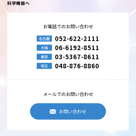
科学機器へ
お電話でのお問い合わせ
052-622-2111
名古屋
06-6192-8511
大阪
03-5367-8611
東京
048-876-8860
埼玉
メールでのお問い合わせ
お問い合わせ