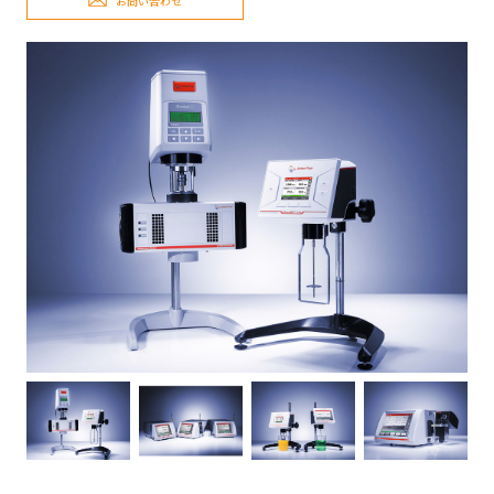
お問い合わせ