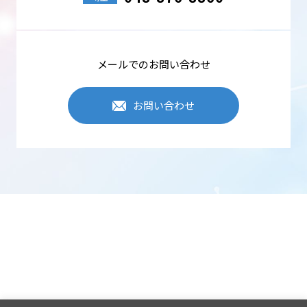
メールでのお問い合わせ
お問い合わせ