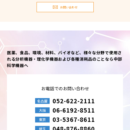
お問い合わせ
医薬、食品、環境、材料、バイオなど、様々な分野で使用さ
れる分析機器・理化学機器および各種消耗品のことなら中部
科学機器へ
お電話でのお問い合わせ
052-622-2111
名古屋
06-6192-8511
大阪
03-5367-8611
東京
048-876-8860
埼玉