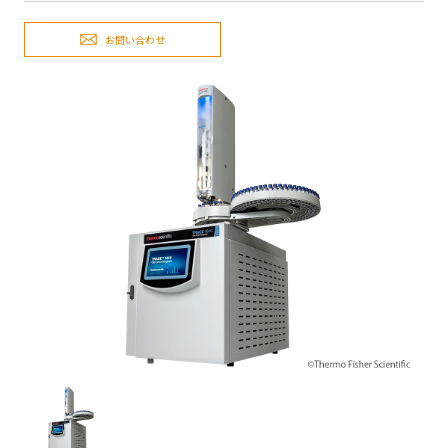
お問い合わせ