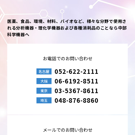
医薬、食品、環境、材料、バイオなど、様々な分野で使用さ
れる分析機器・理化学機器および各種消耗品のことなら中部
科学機器へ
お電話でのお問い合わせ
052-622-2111
名古屋
06-6192-8511
大阪
03-5367-8611
東京
048-876-8860
埼玉
メールでのお問い合わせ