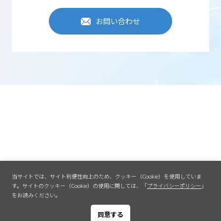
お問い合わせ
当サイトでは、サイト利便性向上のため、クッキー（Cookie）を使用していま
す。
サイトのクッキー（Cookie）の使用に関しては、「
プライバシーポリシー
」
をお読みください。
同意する