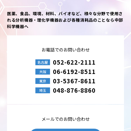
医薬、食品、環境、材料、バイオなど、様々な分野で使用さ
れる分析機器・理化学機器および各種消耗品のことなら中部
科学機器へ
お電話でのお問い合わせ
052-622-2111
名古屋
06-6192-8511
大阪
03-5367-8611
東京
048-876-8860
埼玉
メールでのお問い合わせ