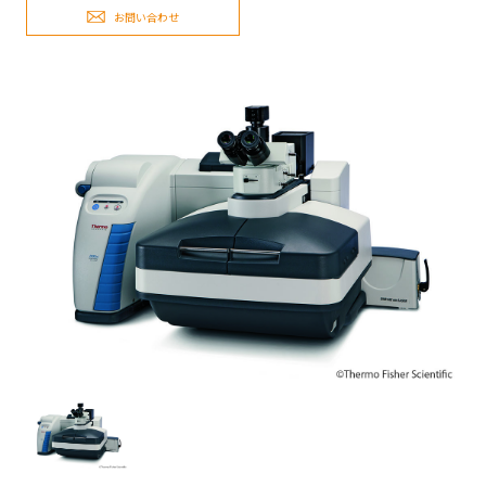
お問い合わせ