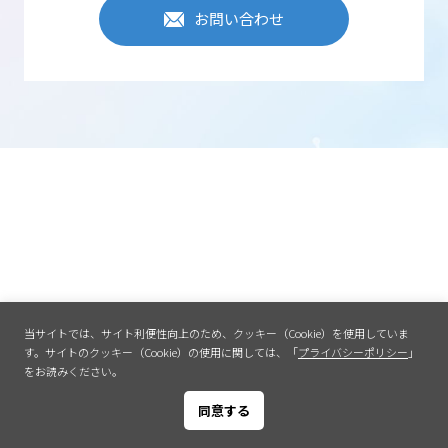
お問い合わせ
当サイトでは、サイト利便性向上のため、クッキー（Cookie）を使用していま
す。
サイトのクッキー（Cookie）の使用に関しては、「
プライバシーポリシー
」
をお読みください。
同意する