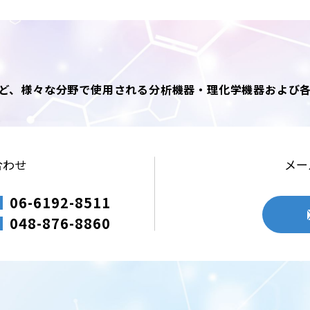
ど、様々な分野で使用される分析機器・理化学機器および
合わせ
メー
06-6192-8511
048-876-8860