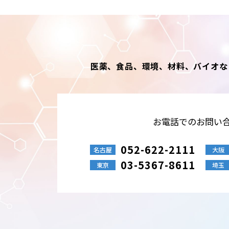
医薬、食品、環境、材料、バイオな
お電話でのお問い
052-622-2111
名古屋
大阪
03-5367-8611
東京
埼玉