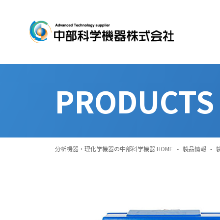
PRODUCTS
分析機器・理化学機器の中部科学機器 HOME
-
製品情報
-