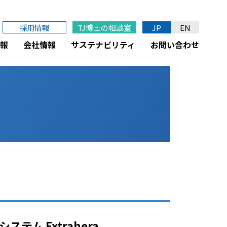
採用情報
TJ博士の相談室
JP
EN
報
会社情報
サステナビリティ
お問い合わせ
テム Extrahera