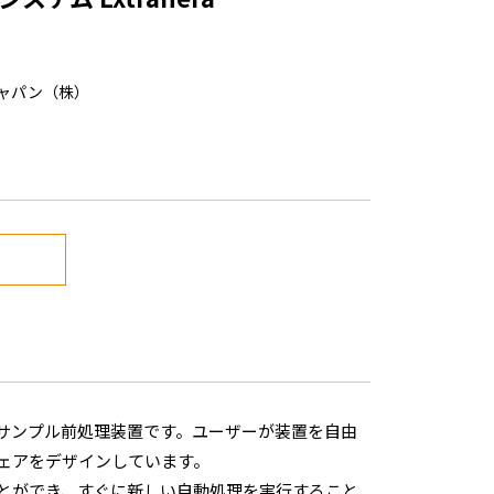
ャパン（株）
動サンプル前処理装置です。ユーザーが装置を自由
ェアをデザインしています。
とができ、すぐに新しい自動処理を実行すること