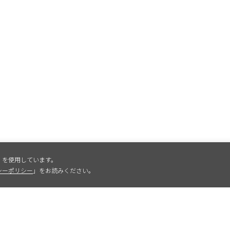
）を使用しています。
シーポリシー
」をお読みください。