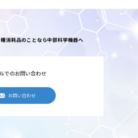
各種消耗品のことなら中部科学機器へ
ルでのお問い合わせ
お問い合わせ