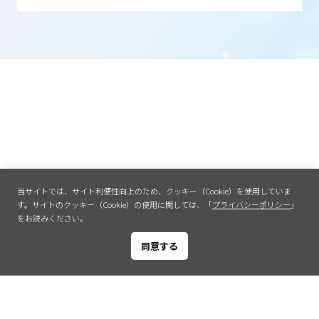
当サイトでは、サイト利便性向上のため、クッキー（Cookie）を使用していま
す。
サイトのクッキー（Cookie）の使用に関しては、「
プライバシーポリシー
」
をお読みください。
同意する