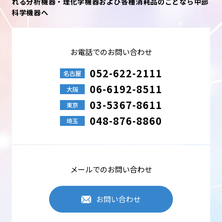
れる分析機器・理化学機器および各種消耗品のことなら中部
科学機器へ
お電話でのお問い合わせ
052-622-2111
名古屋
06-6192-8511
大阪
03-5367-8611
東京
048-876-8860
埼玉
メールでのお問い合わせ
お問い合わせ