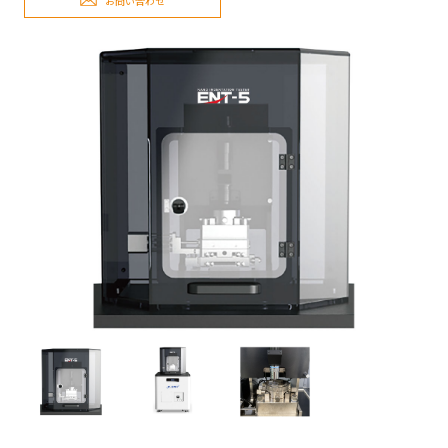
お問い合わせ