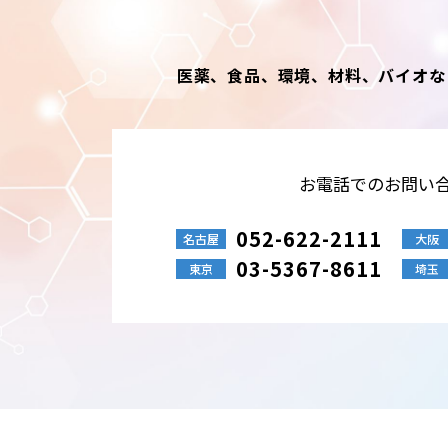
医薬、食品、環境、材料、バイオな
お電話でのお問い
052-622-2111
名古屋
大阪
03-5367-8611
東京
埼玉