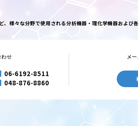
ど、様々な分野で使用される分析機器・理化学機器および
合わせ
メー
06-6192-8511
048-876-8860