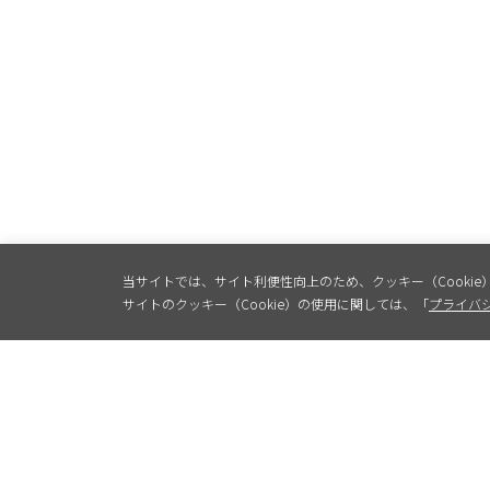
当サイトでは、サイト利便性向上のため、クッキー（Cookie
サイトのクッキー（Cookie）の使用に関しては、「
プライバ
製品情報