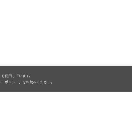
）を使用しています。
シーポリシー
」をお読みください。