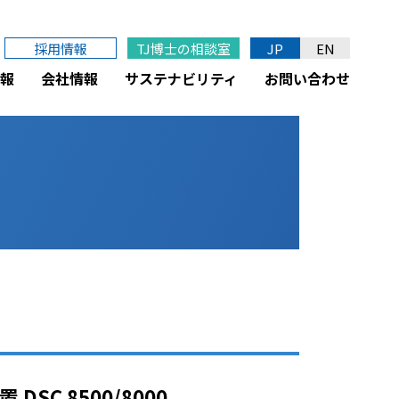
採用情報
TJ博士の相談室
JP
EN
報
会社情報
サステナビリティ
お問い合わせ
SC 8500/8000