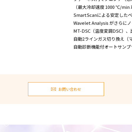
（最大冷却速度 1000 ℃/min
SmartScanによる安定し
Wavelet Analysis がさ
MT-DSC（温度変調DSC
自動2ラインガス切り換え（
自動診断機能付オートサンプ
お問い合わせ