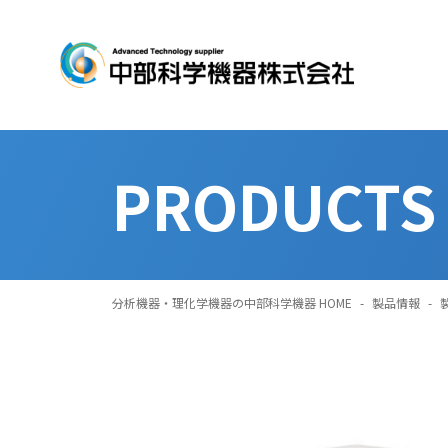
PRODUCTS
分析機器・理化学機器の中部科学機器 HOME
-
製品情報
-