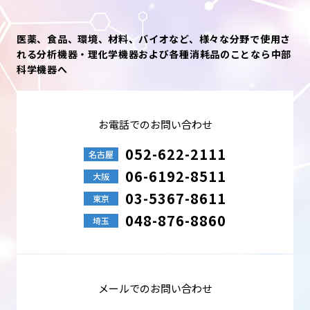
医薬、食品、環境、材料、バイオなど、様々な分野で使用さ
れる分析機器・理化学機器および各種消耗品のことなら中部
科学機器へ
お電話でのお問い合わせ
052-622-2111
名古屋
06-6192-8511
大阪
03-5367-8611
東京
048-876-8860
埼玉
メールでのお問い合わせ