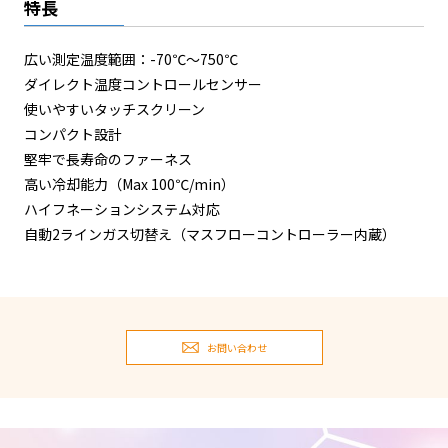
特長
広い測定温度範囲：-70℃～750℃
ダイレクト温度コントロールセンサー
使いやすいタッチスクリーン
コンパクト設計
堅牢で長寿命のファーネス
高い冷却能力（Max 100℃/min）
ハイフネーションシステム対応
自動2ラインガス切替え（マスフローコントローラー内蔵）
お問い合わせ