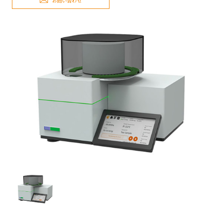
お問い合わせ