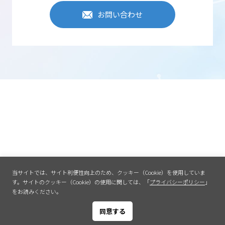
お問い合わせ
当サイトでは、サイト利便性向上のため、クッキー（Cookie）を使用していま
す。
サイトのクッキー（Cookie）の使用に関しては、「
プライバシーポリシー
」
をお読みください。
同意する