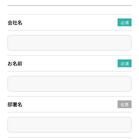
会社名
必須
お名前
必須
部署名
任意