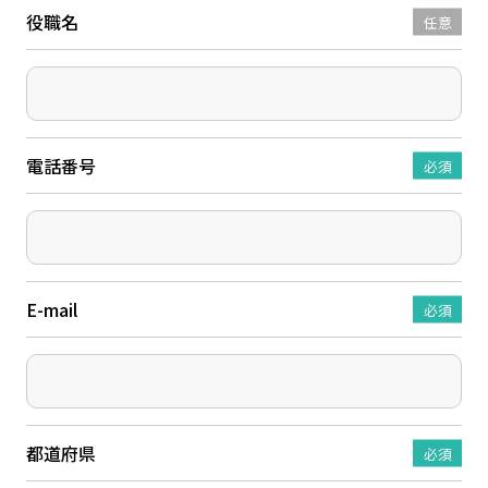
役職名
任意
電話番号
必須
E-mail
必須
都道府県
必須