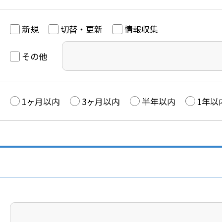
新規
切替・更新
情報収集
その他
1ヶ月以内
3ヶ月以内
半年以内
1年以