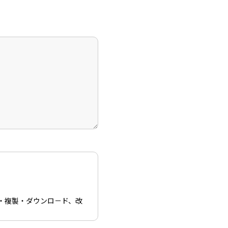
・複製・ダウンロ－ド、改