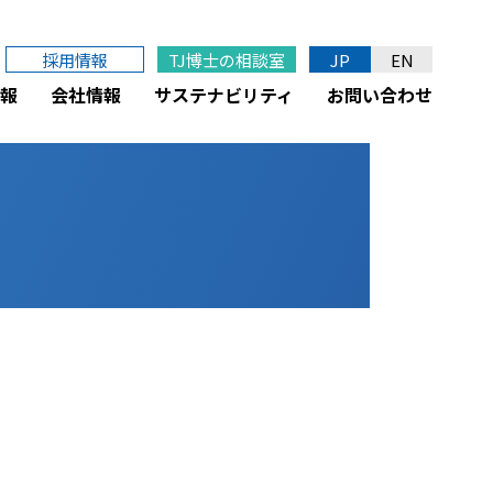
採用情報
TJ博士の相談室
JP
EN
報
会社情報
サステナビリティ
お問い合わせ
。