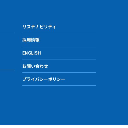
後の方針については、 当社
サステナビリティ
採用情報
ENGLISH
お問い合わせ
プライバシーポリシー