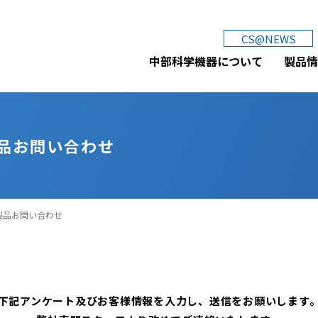
中部科学機器株式会社
CS@NEWS
中部科学機器について
製品情
品お問い合わせ
製品お問い合わせ
下記アンケート及びお客様情報を入力し、送信をお願いします