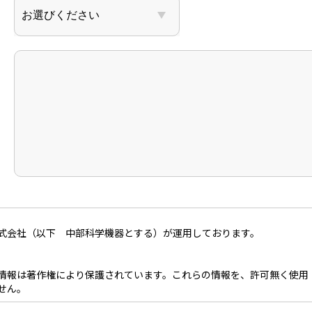
式会社（以下 中部科学機器とする）が運用しております。
情報は著作権により保護されています。これらの情報を、許可無く使用
せん。