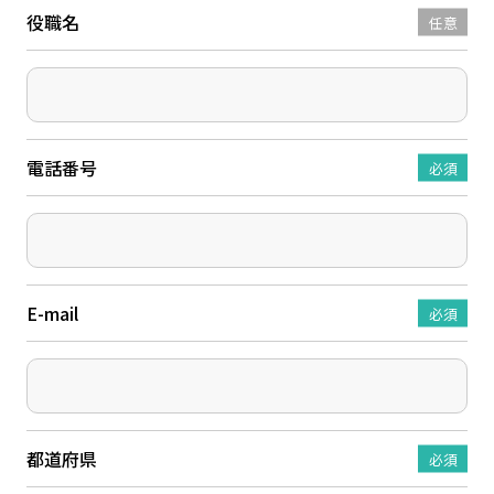
役職名
任意
電話番号
必須
E-mail
必須
都道府県
必須