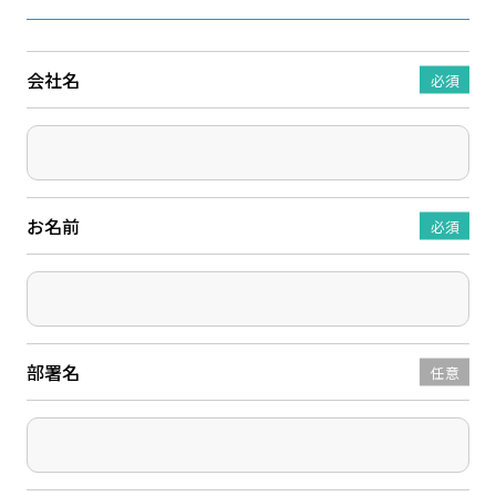
会社名
必須
お名前
必須
部署名
任意