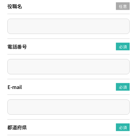
役職名
任意
電話番号
必須
E-mail
必須
都道府県
必須