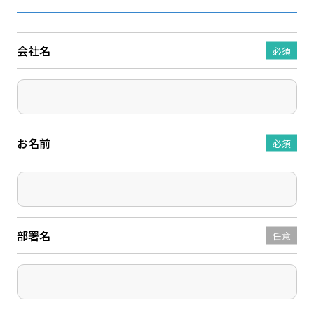
会社名
必須
お名前
必須
部署名
任意