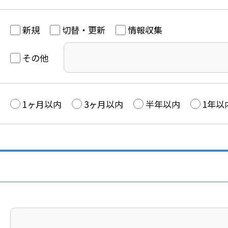
新規
切替・更新
情報収集
その他
1ヶ月以内
3ヶ月以内
半年以内
1年以