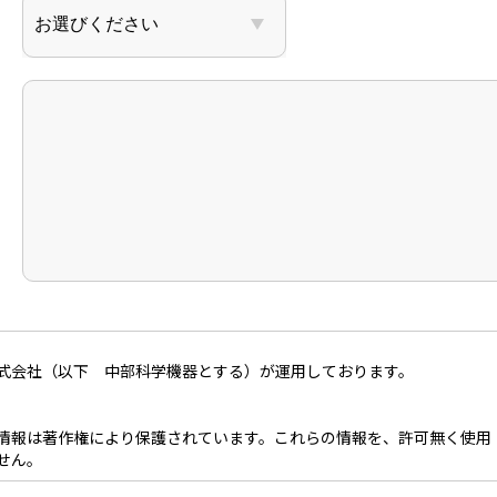
式会社（以下 中部科学機器とする）が運用しております。
情報は著作権により保護されています。これらの情報を、許可無く使用
せん。