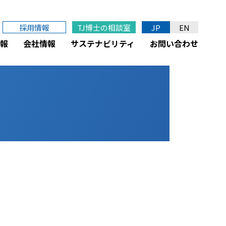
採用情報
TJ博士の相談室
JP
EN
報
会社情報
サステナビリティ
お問い合わせ
。