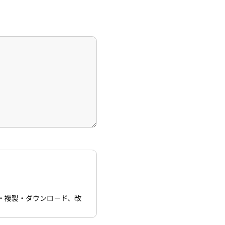
・複製・ダウンロ－ド、改