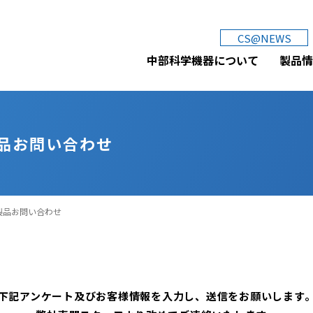
中部科学機器株式会社
CS@NEWS
中部科学機器について
製品情
品お問い合わせ
製品お問い合わせ
下記アンケート及びお客様情報を入力し、送信をお願いします