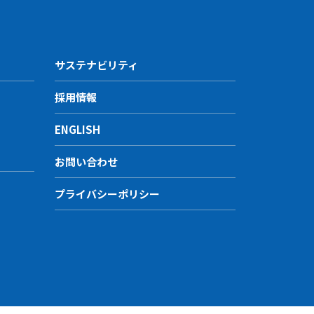
後の方針については、 当社
サステナビリティ
採用情報
ENGLISH
お問い合わせ
プライバシーポリシー