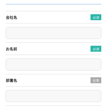
会社名
必須
お名前
必須
部署名
任意