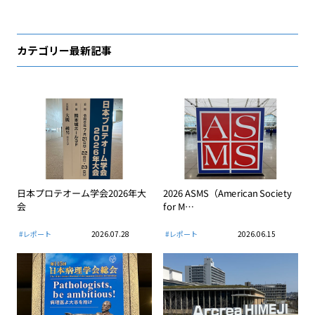
カテゴリー最新記事
日本プロテオーム学会2026年大
2026 ASMS（American Society
会
for M…
#レポート
2026.07.28
#レポート
2026.06.15