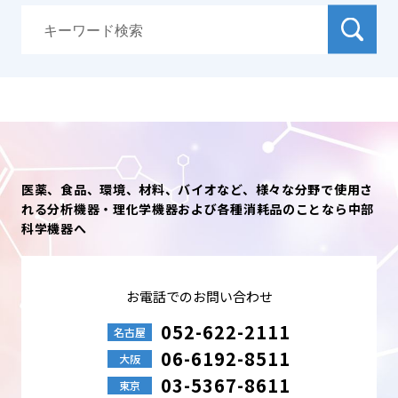
医薬、食品、環境、材料、バイオなど、様々な分野で使用さ
れる分析機器・理化学機器および各種消耗品のことなら中部
科学機器へ
お電話でのお問い合わせ
052-622-2111
名古屋
06-6192-8511
大阪
03-5367-8611
東京