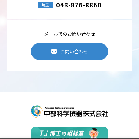
048-876-8860
埼玉
メールでのお問い合わせ
お問い合わせ