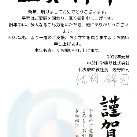
新年、明けましておめでとうございます。
平素はご愛顧を賜わり、厚く御礼申し上げます。
旧年中は、多大なるご尽力をいただき、誠にありがとうござい
ます。
2022年も、より一層のご支援、お引立てを賜りますようお願い
申し上げます。
本年も宜しくお願い申し上げます。
2022年元旦
中部科学機器株式会社
代表取締役社長 佐野錦司