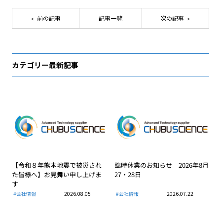
前の記事
記事一覧
次の記事
カテゴリー最新記事
【令和８年熊本地震で被災され
臨時休業のお知らせ 2026年8月
た皆様へ】お見舞い申し上げま
27・28日
す
#会社情報
2026.08.05
#会社情報
2026.07.22