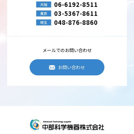
06-6192-8511
大阪
03-5367-8611
東京
048-876-8860
埼玉
メールでのお問い合わせ
お問い合わせ