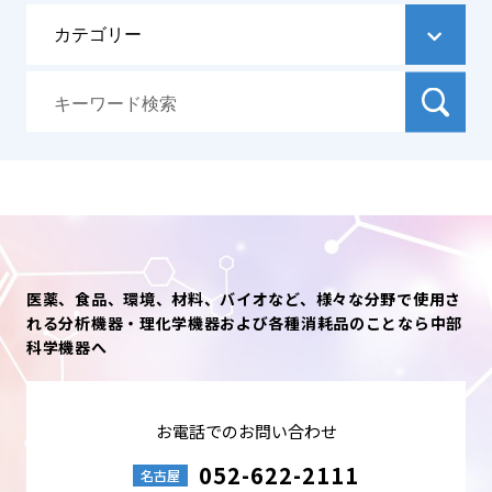
医薬、食品、環境、材料、バイオなど、様々な分野で使用さ
れる分析機器・理化学機器および各種消耗品のことなら中部
科学機器へ
お電話でのお問い合わせ
052-622-2111
名古屋