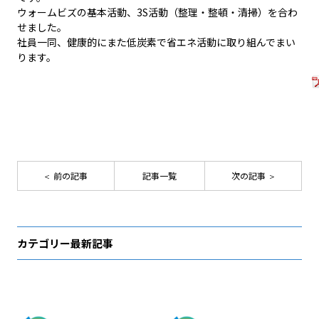
ウォームビズの基本活動、3S活動（整理・整頓・清掃）を合わ
せました。
社員一同、健康的にまた低炭素で省エネ活動に取り組んでまい
ります。
前の記事
記事一覧
次の記事
カテゴリー最新記事