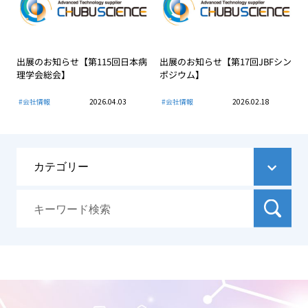
出展のお知らせ【第115回日本病
出展のお知らせ【第17回JBFシン
理学会総会】
ポジウム】
#会社情報
2026.04.03
#会社情報
2026.02.18