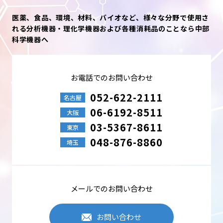
医薬、食品、環境、材料、バイオなど、様々な分野で使用さ
れる分析機器・理化学機器および各種消耗品のことなら中部
科学機器へ
お電話でのお問い合わせ
052-622-2111
名古屋
06-6192-8511
大阪
03-5367-8611
東京
048-876-8860
埼玉
メールでのお問い合わせ
お問い合わせ