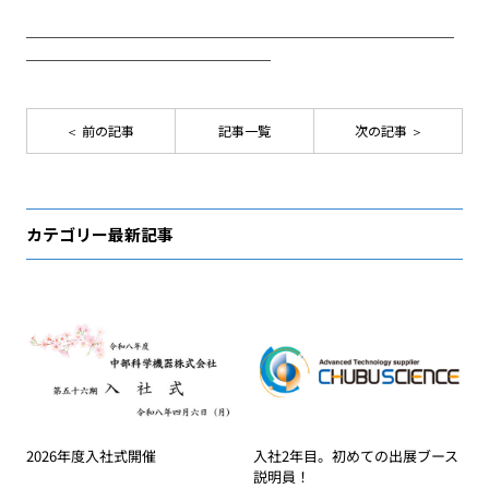
＿＿＿＿＿＿＿＿＿＿＿＿＿＿＿＿＿＿＿＿＿＿＿＿＿＿＿＿
＿＿＿＿＿＿＿＿＿＿＿＿＿＿＿＿
前の記事
記事一覧
次の記事
カテゴリー最新記事
2026年度入社式開催
入社2年目。初めての出展ブース
説明員！