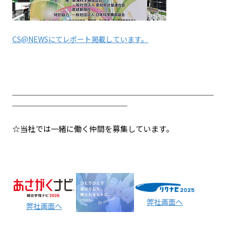
CS@NEWSにてレポート掲載しています。
＿＿＿＿＿＿＿＿＿＿＿＿＿＿＿＿＿＿＿＿＿＿＿＿＿＿＿＿
＿＿＿＿＿＿＿＿＿＿＿＿＿＿＿＿
☆当社では一緒に働く仲間を募集しています。
弊社画面へ
弊社画面へ