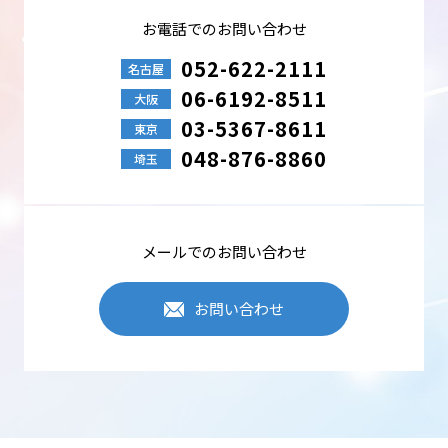
お電話でのお問い合わせ
052-622-2111
名古屋
06-6192-8511
大阪
03-5367-8611
東京
048-876-8860
埼玉
メールでのお問い合わせ
お問い合わせ