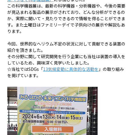
この科学機器展は、最新の科学機器・分析機器や、今後の需要
が見込まれる製品の展示がされており、どんな分析ができるの
か、実際に聞いて・見たりできるので情報を得ることができま
す。また土曜日はファミリーデイで子供向けの展示や解説もあ
ります。
今回、世界的なヘリウム不足の状況に対して貢献できる装置の
紹介を頂きました。
その分野に関して研究開発を行う企業にも当社は装置の導入を
しているため、興味深く見学いたしました。
☆当社ではSDGs「
13気候変動に具体的な活動を
」の取り組み
を掲げています。