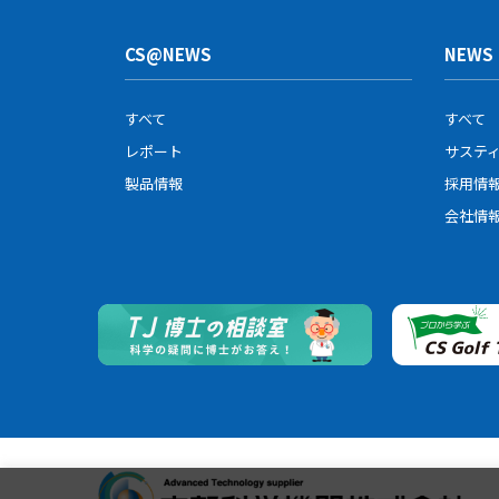
CS@NEWS
NEWS
すべて
すべて
レポート
サステ
製品情報
採用情
会社情