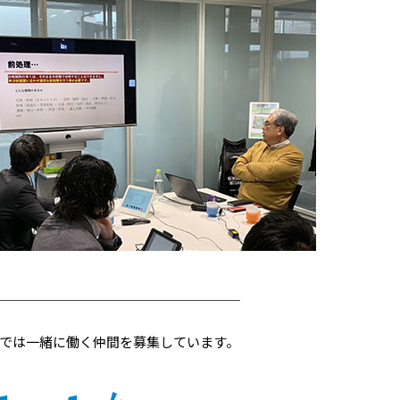
＿＿＿＿＿＿＿＿＿＿＿＿＿＿＿＿＿＿
では一緒に働く仲間を募集しています。