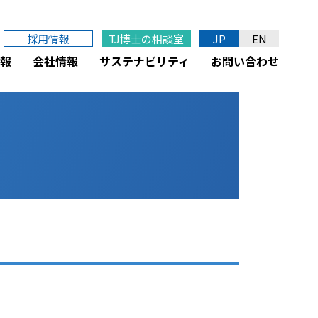
採用情報
TJ博士の相談室
JP
EN
報
会社情報
サステナビリティ
お問い合わせ