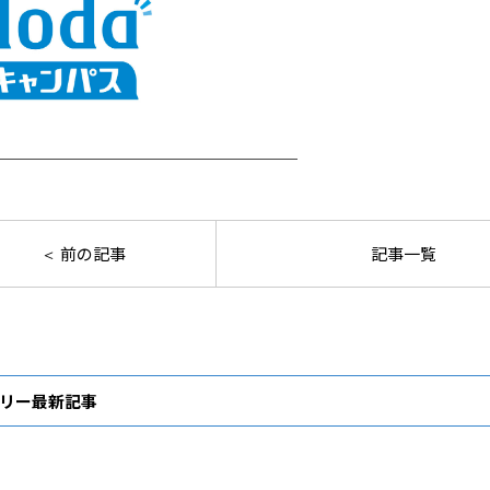
＿＿＿＿＿＿＿＿＿＿＿＿＿＿＿＿＿＿＿
前の記事
記事一覧
リー最新記事