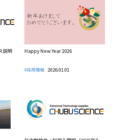
ス説明
Happy New Year 2026
2026.01.01
#採用情報