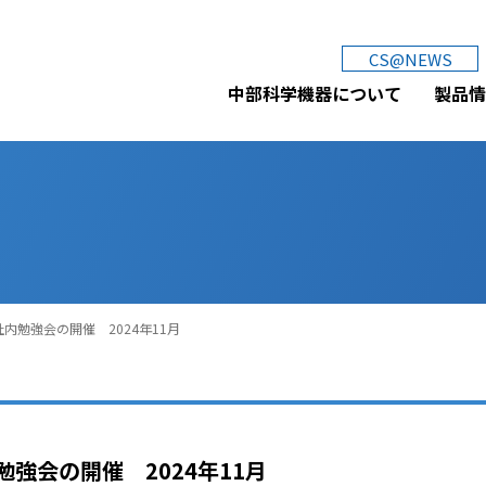
中部科学機器株式会社
CS@NEWS
中部科学機器について
製品情
社内勉強会の開催 2024年11月
勉強会の開催 2024年11月