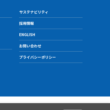
サステナビリティ
採用情報
ENGLISH
お問い合わせ
プライバシーポリシー