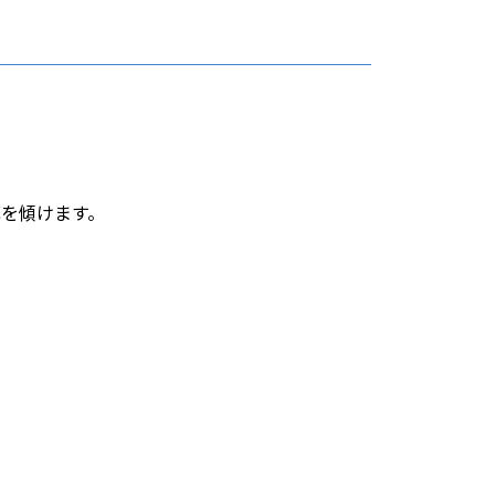
を傾けます。