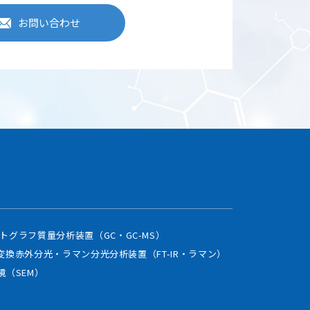
お問い合わせ
トグラフ質量分析装置（GC・GC-MS）
変換赤外分光・ラマン分光分析装置（FT-IR・ラマン）
鏡（SEM）