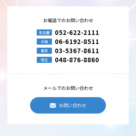
お電話でのお問い合わせ
052-622-2111
名古屋
06-6192-8511
大阪
03-5367-8611
東京
048-876-8860
埼玉
メールでのお問い合わせ
お問い合わせ