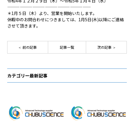
令和4年１２月２９日（木）～令和5年１月４日（水）
————————————————————
＊1月５日（木）より、営業を開始いたします。
休暇中のお問合わせにつきましては、1月5日(木)以降にご連絡
させて頂きます。
前の記事
記事一覧
次の記事
カテゴリー最新記事